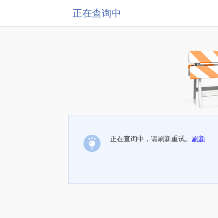
正在查询中
正在查询中，请刷新重试。
刷新